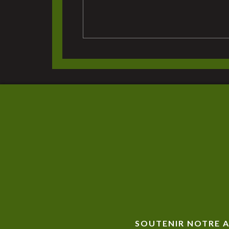
SOUTENIR NOTRE 