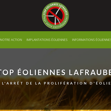
NOTRE ACTION
IMPLANTATIONS ÉOLIENNES
INFORMATIONS ÉOLIENNE
TOP ÉOLIENNES LAFRAUB
 L'ARRÊT DE LA PROLIFÉRATION D'ÉOLI