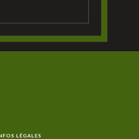
NFOS LÉGALES