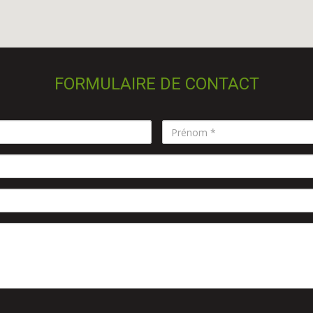
FORMULAIRE DE CONTACT