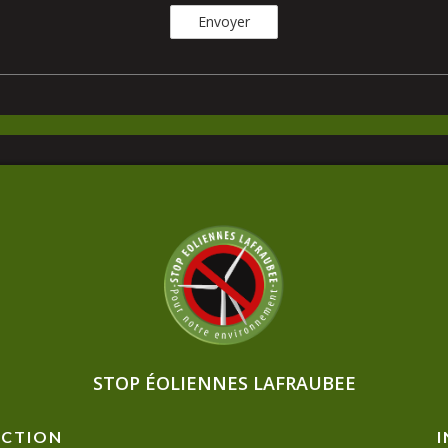
STOP ÉOLIENNES LAFRAUBEE
ACTION
I