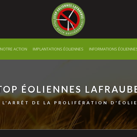
NOTRE ACTION
IMPLANTATIONS ÉOLIENNES
INFORMATIONS ÉOLIENNE
TOP ÉOLIENNES LAFRAUB
 L'ARRÊT DE LA PROLIFÉRATION D'ÉOLI