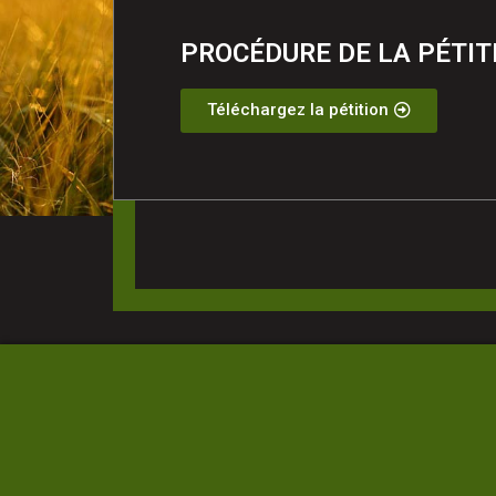
PROCÉDURE DE LA PÉTIT
Téléchargez la pétition